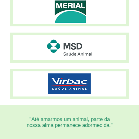
"Até amarmos um animal, parte da
nossa alma permanece adormecida."