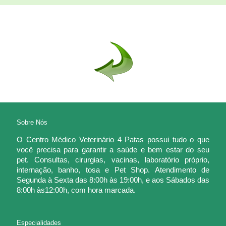
Sobre Nós
O Centro Médico Veterinário 4 Patas possui tudo o que
você precisa para garantir a saúde e bem estar do seu
pet. Consultas, cirurgias, vacinas, laboratório próprio,
internação, banho, tosa e Pet Shop. Atendimento de
Segunda à Sexta das 8:00h às 19:00h, e aos Sábados das
8:00h às12:00h, com hora marcada.
Especialidades