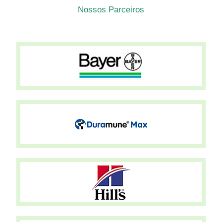
Nossos Parceiros