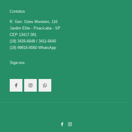
Contatos
R. Gen. Góes Monteiro, 116
Jardim Elite - Piracicaba - SP
CEP 13417-381
(19) 3426-6648 / 3411-6640
(19) 99816-8060 WhatsApp
Siga-nos