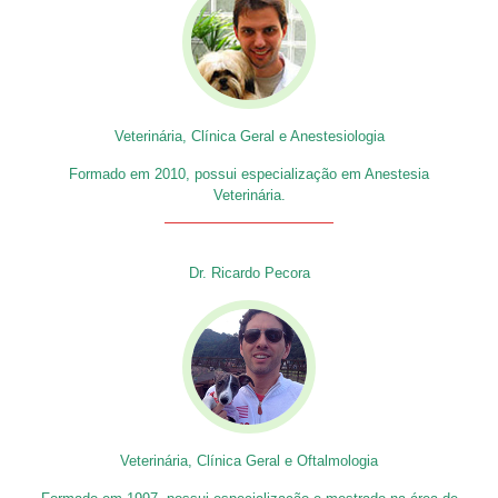
Veterinária, Clínica Geral e Anestesiologia
Formado em 2010, possui especialização em Anestesia
Veterinária.
Dr. Ricardo Pecora
Veterinária, Clínica Geral e Oftalmologia