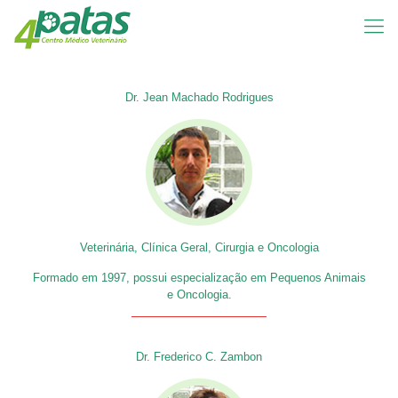
Dr. Jean Machado Rodrigues
Veterinária, Clínica Geral, Cirurgia e Oncologia
Formado em 1997, possui especialização em Pequenos Animais
e Oncologia.
Dr. Frederico C. Zambon