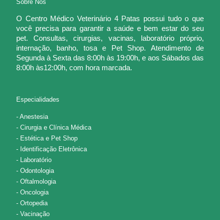
Sobre Nós
O Centro Médico Veterinário 4 Patas possui tudo o que
você precisa para garantir a saúde e bem estar do seu
pet. Consultas, cirurgias, vacinas, laboratório próprio,
internação, banho, tosa e Pet Shop. Atendimento de
Segunda à Sexta das 8:00h às 19:00h, e aos Sábados das
8:00h às12:00h, com hora marcada.
Especialidades
- Anestesia
- Cirurgia e Clínica Médica
- Estética e Pet Shop
- Identificação Eletrônica
- Laboratório
- Odontologia
- Oftalmologia
- Oncologia
- Ortopedia
- Vacinação