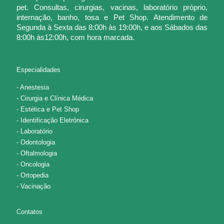
pet. Consultas, cirurgias, vacinas, laboratório próprio,
internação, banho, tosa e Pet Shop. Atendimento de
Segunda à Sexta das 8:00h às 19:00h, e aos Sábados das
8:00h às12:00h, com hora marcada.
Especialidades
- Anestesia
- Cirurgia e Clínica Médica
- Estética e Pet Shop
- Identificação Eletrônica
- Laboratório
- Odontologia
- Oftalmologia
- Oncologia
- Ortopedia
- Vacinação
Contatos