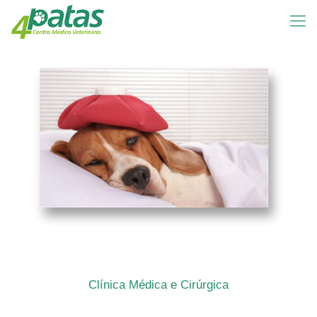
Clínica Médica e Cirúrgica