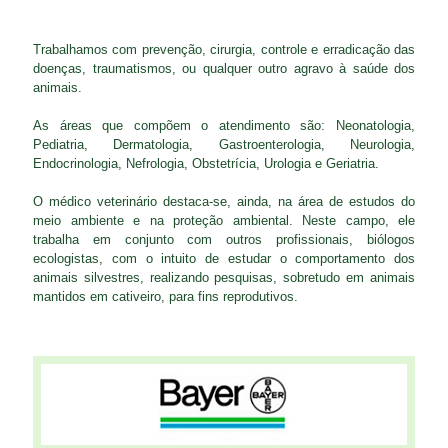
Trabalhamos com prevenção, cirurgia, controle e erradicação das
doenças, traumatismos, ou qualquer outro agravo à saúde dos
animais.
As áreas que compõem o atendimento são: Neonatologia,
Pediatria, Dermatologia, Gastroenterologia, Neurologia,
Endocrinologia, Nefrologia, Obstetrícia, Urologia e Geriatria.
O médico veterinário destaca-se, ainda, na área de estudos do
meio ambiente e na proteção ambiental. Neste campo, ele
trabalha em conjunto com outros profissionais, biólogos
ecologistas, com o intuito de estudar o comportamento dos
animais silvestres, realizando pesquisas, sobretudo em animais
mantidos em cativeiro, para fins reprodutivos.