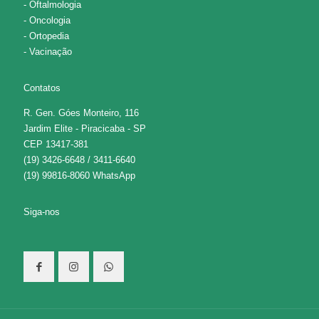
- Oftalmologia
- Oncologia
- Ortopedia
- Vacinação
Contatos
R. Gen. Góes Monteiro, 116
Jardim Elite - Piracicaba - SP
CEP 13417-381
(19) 3426-6648 / 3411-6640
(19) 99816-8060 WhatsApp
Siga-nos