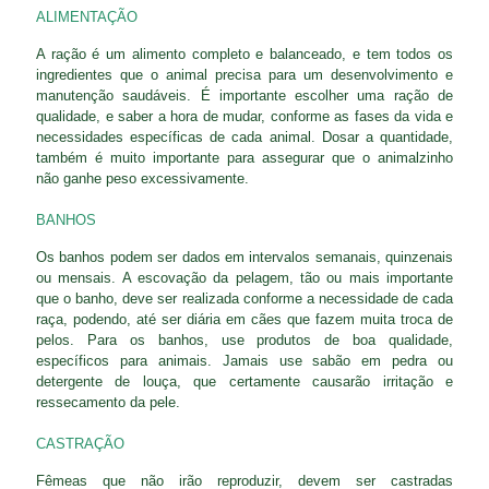
ALIMENTAÇÃO
A ração é um alimento completo e balanceado, e tem todos os
ingredientes que o animal precisa para um desenvolvimento e
manutenção saudáveis. É importante escolher uma ração de
qualidade, e saber a hora de mudar, conforme as fases da vida e
necessidades específicas de cada animal. Dosar a quantidade,
também é muito importante para assegurar que o animalzinho
não ganhe peso excessivamente.
BANHOS
Os banhos podem ser dados em intervalos semanais, quinzenais
ou mensais. A escovação da pelagem, tão ou mais importante
que o banho, deve ser realizada conforme a necessidade de cada
raça, podendo, até ser diária em cães que fazem muita troca de
pelos. Para os banhos, use produtos de boa qualidade,
específicos para animais. Jamais use sabão em pedra ou
detergente de louça, que certamente causarão irritação e
ressecamento da pele.
CASTRAÇÃO
Fêmeas que não irão reproduzir, devem ser castradas