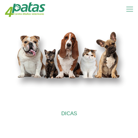
DICAS