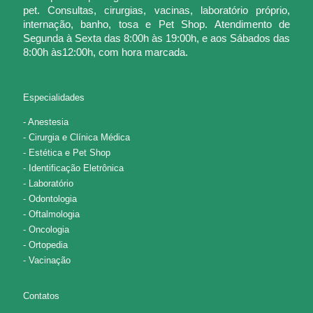
pet. Consultas, cirurgias, vacinas, laboratório próprio,
internação, banho, tosa e Pet Shop. Atendimento de
Segunda à Sexta das 8:00h às 19:00h, e aos Sábados das
8:00h às12:00h, com hora marcada.
Especialidades
- Anestesia
- Cirurgia e Clínica Médica
- Estética e Pet Shop
- Identificação Eletrônica
- Laboratório
- Odontologia
- Oftalmologia
- Oncologia
- Ortopedia
- Vacinação
Contatos