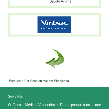
Estética e Pet Shop animal em Piracicaba
Sobre Nós
O Centro Médico Veterinário 4 Patas possui tudo o que