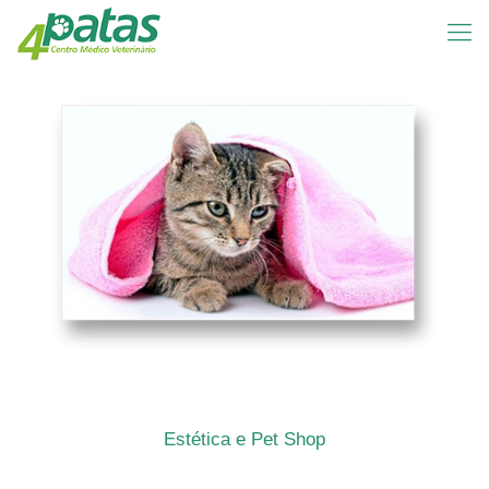
Estética e Pet Shop