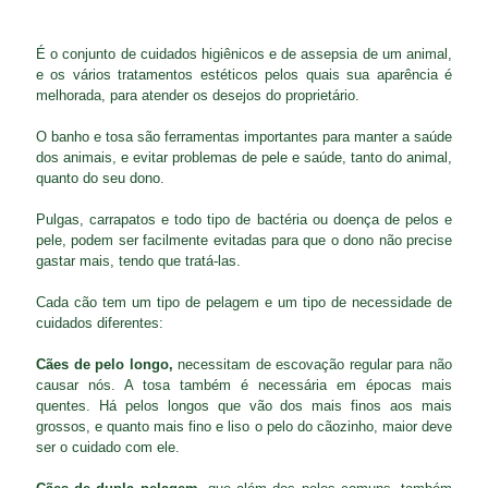
É o conjunto de cuidados higiênicos e de assepsia de um animal,
e os vários tratamentos estéticos pelos quais sua aparência é
melhorada, para atender os desejos do proprietário.
O banho e tosa são ferramentas importantes para manter a saúde
dos animais, e evitar problemas de pele e saúde, tanto do animal,
quanto do seu dono.
Pulgas, carrapatos e todo tipo de bactéria ou doença de pelos e
pele, podem ser facilmente evitadas para que o dono não precise
gastar mais, tendo que tratá-las.
Cada cão tem um tipo de pelagem e um tipo de necessidade de
cuidados diferentes:
Cães de pelo longo,
necessitam de escovação regular para não
causar nós. A tosa também é necessária em épocas mais
quentes. Há pelos longos que vão dos mais finos aos mais
grossos, e quanto mais fino e liso o pelo do cãozinho, maior deve
ser o cuidado com ele.